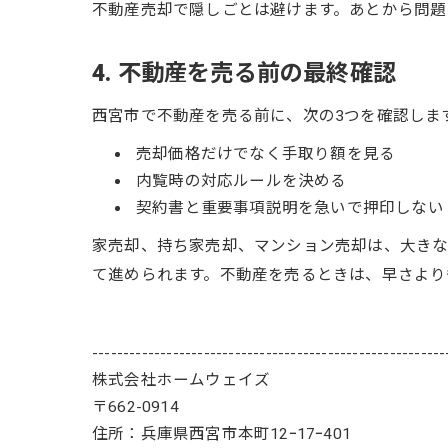
不動産売却で隠しごとは避けます。あとから問題
4. 不動産を売る前の最終確認
西宮市で不動産を売る前に、次の3つを確認しま
売却価格だけでなく手取り額を見る
内覧時の対応ルールを決める
契約書と重要事項説明を急いで押印しない
家売却、持ち家売却、マンション売却は、大きな
て進められます。不動産を売るときは、早さより
---------------------------------------------------------
株式会社ホームウェイズ
〒662-0914
住所：兵庫県西宮市本町12ｰ17ｰ401