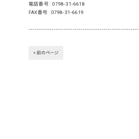
電話番号 : 0798-31-6618
FAX番号 : 0798-31-6619
---------------------------------------------------------
< 前のページ