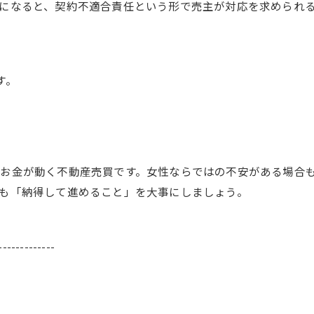
になると、契約不適合責任という形で売主が対応を求められ
す。
お金が動く不動産売買です。女性ならではの不安がある場合
も「納得して進めること」を大事にしましょう。
-------------