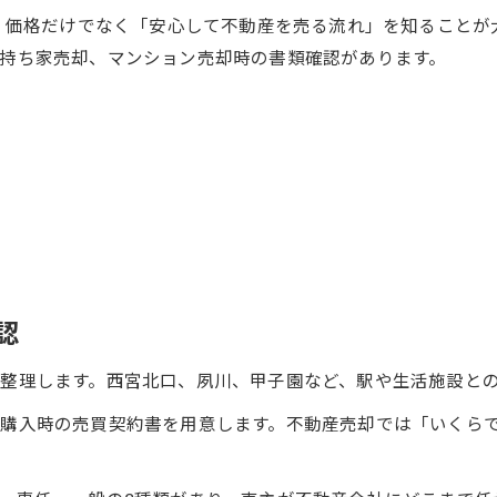
は、価格だけでなく「安心して不動産を売る流れ」を知ること
持ち家売却、マンション売却時の書類確認があります。
認
整理します。西宮北口、夙川、甲子園など、駅や生活施設と
購入時の売買契約書を用意します。不動産売却では「いくら