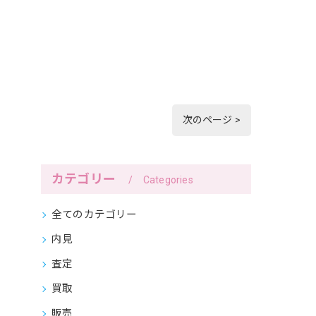
次のページ >
カテゴリー
Categories
全てのカテゴリー
内見
査定
買取
販売