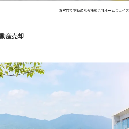
西宮市で不動産なら株式会社ホームウェイ
動産売却