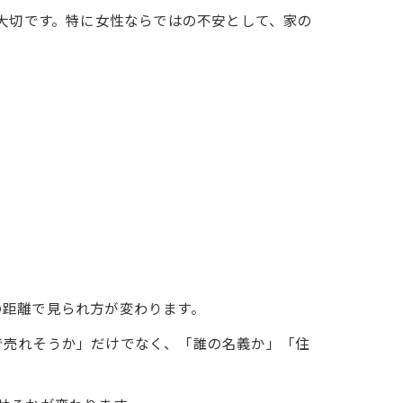
が大切です。特に女性ならではの不安として、家の
の距離で見られ方が変わります。
で売れそうか」だけでなく、「誰の名義か」「住