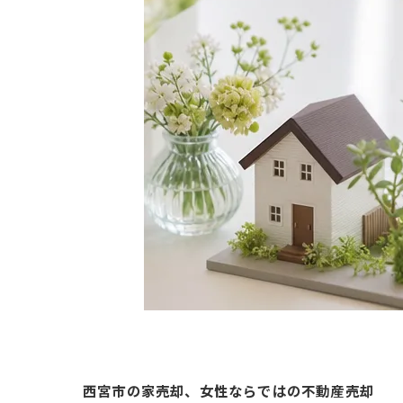
西宮市の家売却、女性ならではの不動産売却