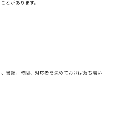
ることがあります。
も、書類、時間、対応者を決めておけば落ち着い