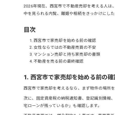
2026年現在、西宮市で不動産売却を考える人
中を見られる内覧、離婚や相続をきっかけにした
目次
西宮市で家売却を始める前の確認
女性ならではの不動産売買の不安
マンション売却と持ち家売却の書類
不動産を売る前の最終確認
1. 西宮市で家売却を始める前の確
西宮市で家売却を考えるなら、まず物件の場所を
次に、固定資産税の納税通知書、登記識別情報、
宅ローンが残っているか」も確認します。