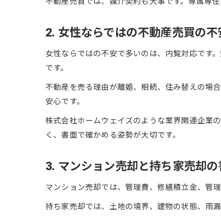
不動産売買では、媒介契約も大事です。専属専任
2. 女性ならではの不動産売買の不
女性ならではの不安で多いのは、内覧対応です。
です。
不動産を売る理由が離婚、相続、住み替えの場合
安心です。
株式会社ホームウェイズのような業界関連企業の
く、書面で確かめる姿勢が大切です。
3. マンション売却と持ち家売却の
マンション売却では、管理費、修繕積立金、管理
持ち家売却では、土地の境界、建物の状態、雨漏