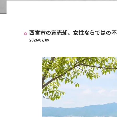
西宮市の家売却、女性ならではの不
2026/07/09