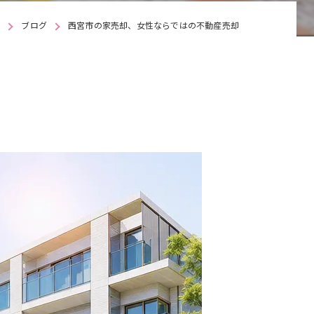
ズ
ブログ
西宮市の家売却、女性ならではの不動産売却