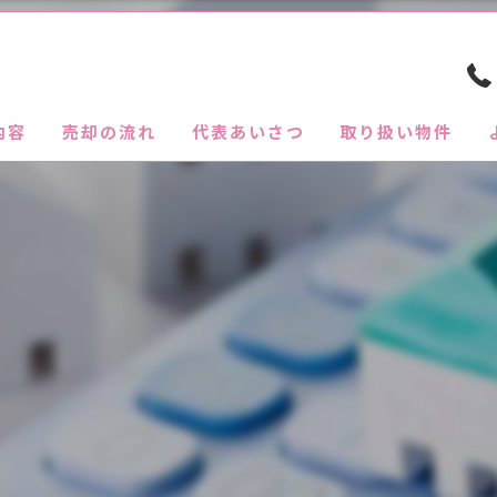
内容
売却の流れ
代表あいさつ
取り扱い物件