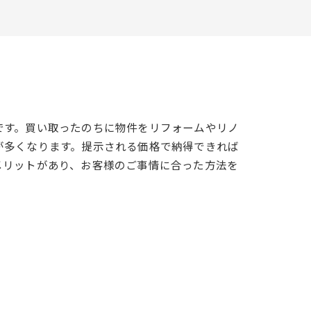
です。買い取ったのちに物件をリフォームやリノ
が多くなります。提示される価格で納得できれば
メリットがあり、お客様のご事情に合った方法を