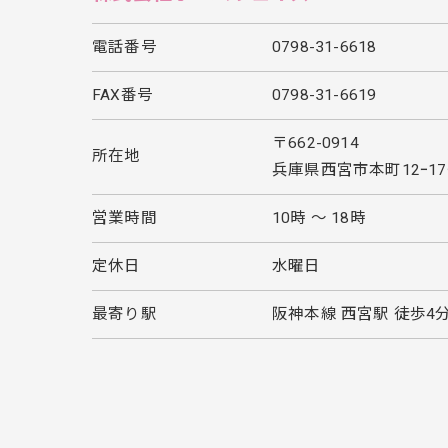
電話番号
0798-31-6618
FAX番号
0798-31-6619
〒662-0914
所在地
兵庫県西宮市本町12ｰ17ｰ
営業時間
10時 〜 18時
定休日
水曜日
最寄り駅
阪神本線 西宮駅 徒歩4