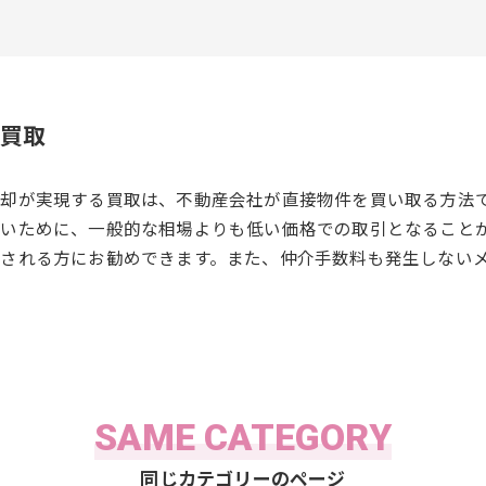
買取
却が実現する買取は、不動産会社が直接物件を買い取る方法
いために、一般的な相場よりも低い価格での取引となること
される方にお勧めできます。また、仲介手数料も発生しない
SAME CATEGORY
同じカテゴリーのページ