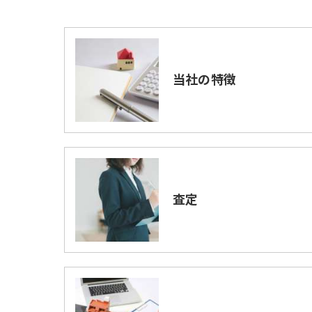
当社の特徴
査定