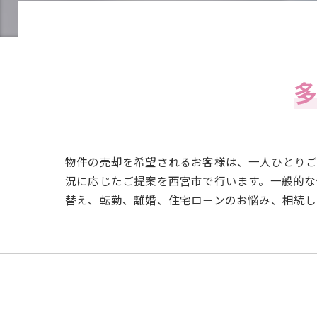
物件の売却を希望されるお客様は、一人ひとりご
況に応じたご提案を西宮市で行います。一般的な
替え、転勤、離婚、住宅ローンのお悩み、相続し