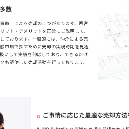
多数
買取」による売却の二つがあります。西宮
リット・デメリットを正確にご説明して、
しております。一般的には、仲介による売
一般市場で探すために売却の実現時期を見極
扱いして実績を伸ばしており、できるだけ
クも駆使した売却活動を行っております。
ご事情に応じた最適な売却方法