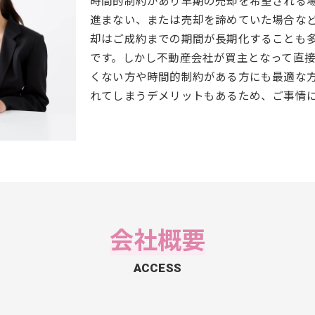
時間的制約があり早期の売却を希望される
進まない、または売却を諦めていた場合な
却はご成約までの期間が長期化することも
です。しかし不動産会社が買主となって直
くない方や時間的制約がある方にも最適な
れてしまうデメリットもあるため、ご事情
会社概要
ACCESS