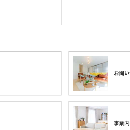
お問い
事業内