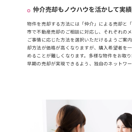
仲介売却もノウハウを活かして実績
物件を売却する方法には「仲介」による売却と「
市で不動産売却のご相談に対応し、それぞれのメ
ご事情に応じた方法を選択いただけるようご案内
却方法が価格が高くなりますが、購入希望者を
めることが難しくなります。多様な物件をお取り
早期の売却が実現できるよう、独自のネットワー