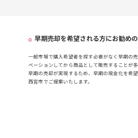
早期売却を希望される方にお勧めの
一般市場で購入希望者を探す必要がなく早期の売
ベーションしてから商品として販売することが多
早期の売却が実現するため、早期の現金化を希望
西宮市でご提案いたします。