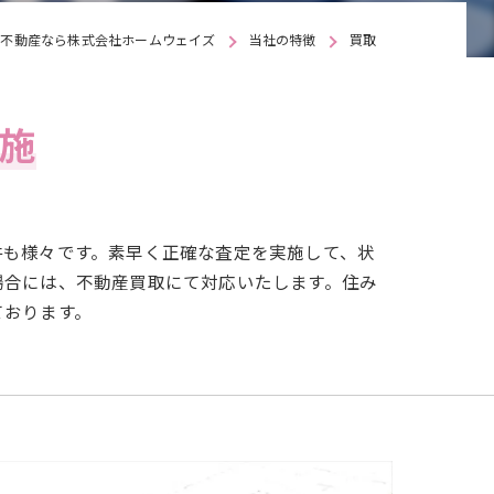
で不動産なら株式会社ホームウェイズ
当社の特徴
買取
施
件も様々です。素早く正確な査定を実施して、状
場合には、不動産買取にて対応いたします。住み
ております。