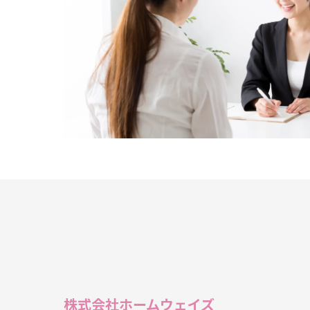
株式会社ホームウェイズ