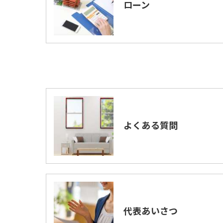
ローン
よくある質問
代表あいさつ