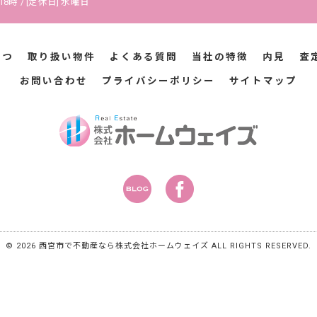
18時 / [定休日] 水曜日
さつ
取り扱い物件
よくある質問
当社の特徴
内見
査
お問い合わせ
プライバシーポリシー
サイトマップ
© 2026 西宮市で不動産なら株式会社ホームウェイズ ALL RIGHTS RESERVED.