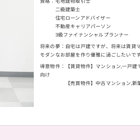
資格：宅地建物取引士
二級建築士
住宅ローンアドバイザー
不動産キャリアパーソン
3級ファイナンシャルプランナー
将来の夢：自宅は戸建ですが、将来は賃貸
モダンなお部屋を作り優雅に過ごしたいで
得意物件：【賃貸物件】マンション,一戸建て
向け
【売買物件】中古マンション,新築戸建