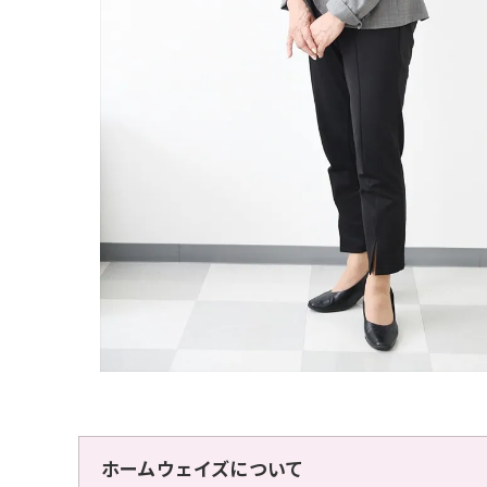
ホームウェイズについて