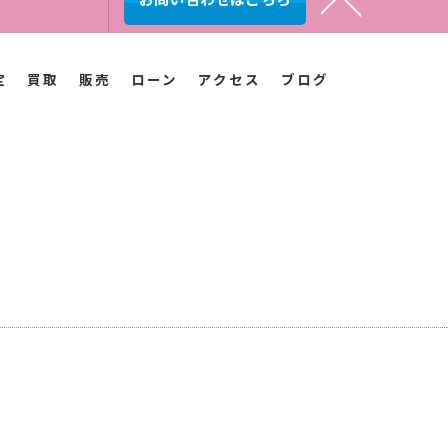
お問い合わせはこちら
定
買取
販売
ローン
アクセス
ブログ