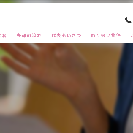
内容
売却の流れ
代表あいさつ
取り扱い物件