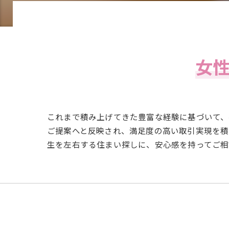
女
これまで積み上げてきた豊富な経験に基づいて、
ご提案へと反映され、満足度の高い取引実現を積
生を左右する住まい探しに、安心感を持ってご相