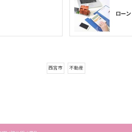
ローン
西宮市
不動産