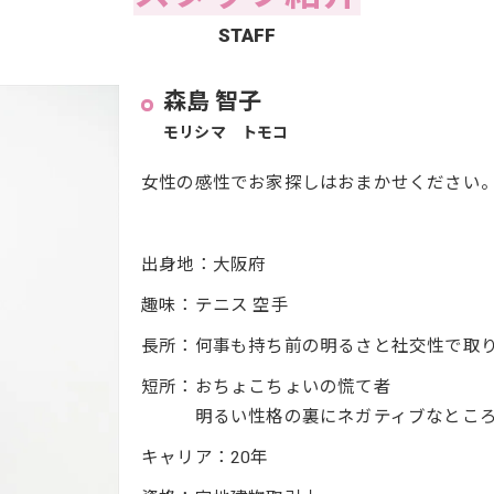
STAFF
森島 智子
モリシマ トモコ
女性の感性でお家探しはおまかせください
出身地：大阪府
趣味：テニス 空手
長所：何事も持ち前の明るさと社交性で取
短所：おちょこちょいの慌て者
明るい性格の裏にネガティブなところ
キャリア：20年