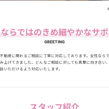
性ならではの
きめ細やかなサポ
GREETING
不動産に関わるご相談に丁寧に対応しております。女性なら
み上げてきました。どんなご相談に対しても真摯に向き合い
談いただけるよう対応いたします。
スタッフ紹介