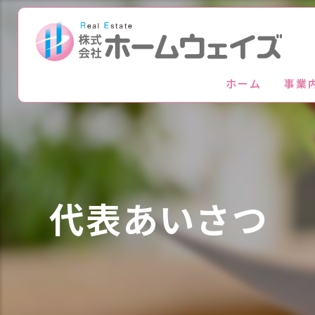
ホーム
事業
代表あいさつ