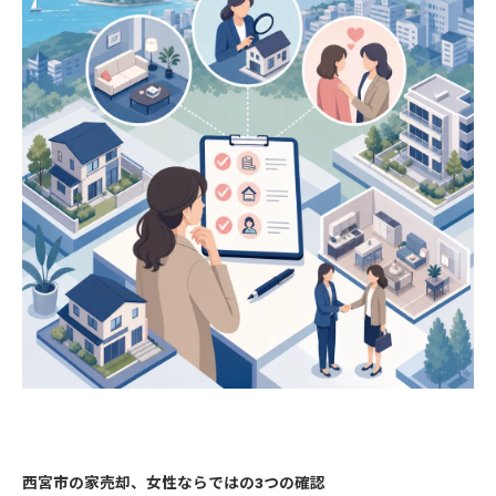
西宮市の家売却、女性ならではの3つの確認