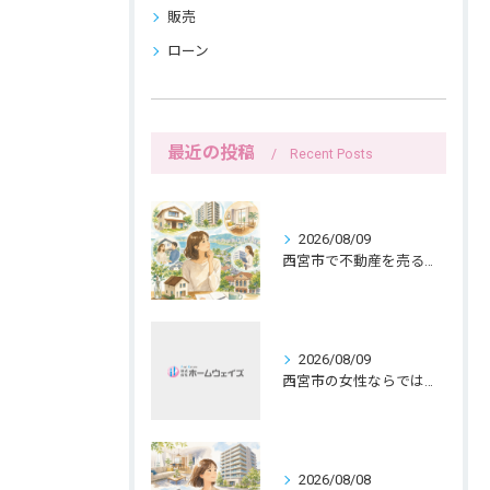
販売
ローン
最近の投稿
Recent Posts
2026/08/09
西宮市で不動産を売る前の名義確認と女性目線
2026/08/09
西宮市の女性ならではの持ち家売却、共有名義と公開範囲
2026/08/08