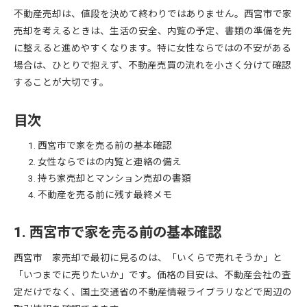
不動産売却は、値段を決めて終わりではありません。西宮市で家
売却を考えるときは、生活の安全、内覧の予定、書類の準備を先
に整えると進めやすくなります。特に女性ならではの不安がある
場合は、ひとりで抱えず、不動産売買の流れを小さく分けて確認
することが大切です。
目次
西宮市で家を売る前の基本確認
女性ならではの内覧と連絡の備え
持ち家売却とマンション売却の書類
不動産を売る前に残す最終メモ
1. 西宮市で家を売る前の基本確認
西宮市 家売却で最初に見るのは、「いくらで売れそうか」と
「いつまでに売りたいか」です。価格の目安は、不動産会社の査
定だけでなく、国土交通省の不動産情報ライブラリなどで周辺の