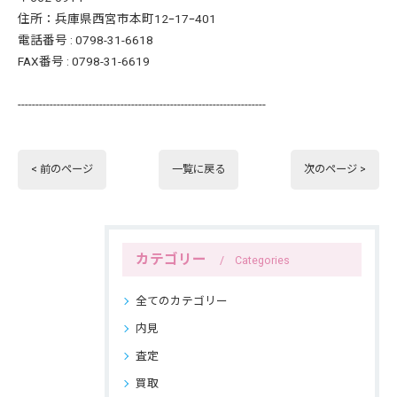
住所：兵庫県西宮市本町12ｰ17ｰ401
電話番号 : 0798-31-6618
FAX番号 : 0798-31-6619
----------------------------------------------------------------------
< 前のページ
一覧に戻る
次のページ >
カテゴリー
Categories
全てのカテゴリー
内見
査定
買取