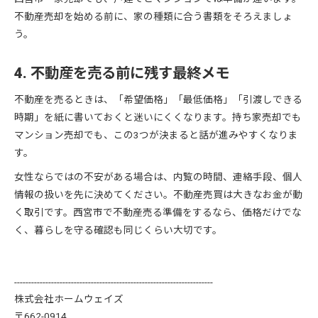
不動産売却を始める前に、家の種類に合う書類をそろえましょ
う。
4. 不動産を売る前に残す最終メモ
不動産を売るときは、「希望価格」「最低価格」「引渡しできる
時期」を紙に書いておくと迷いにくくなります。持ち家売却でも
マンション売却でも、この3つが決まると話が進みやすくなりま
す。
女性ならではの不安がある場合は、内覧の時間、連絡手段、個人
情報の扱いを先に決めてください。不動産売買は大きなお金が動
く取引です。西宮市で不動産売る準備をするなら、価格だけでな
く、暮らしを守る確認も同じくらい大切です。
----------------------------------------------------------------------
株式会社ホームウェイズ
〒662-0914