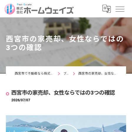
西宮市の家売却、女性ならではの
3つの確認
西宮市で不動産なら株式会社ホームウェイズ
ブログ
西宮市の家売却、女性ならではの3つの確認
西宮市の家売却、女性ならではの3つの確認
2026/07/07