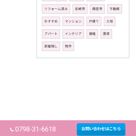
リフォーム済み
尼崎市
西宮市
不動産
おすすめ
マンション
戸建て
土地
アパート
インテリア
価格
賃貸
部屋探し
物件
0798-31-6618
お問い合わせはこちら