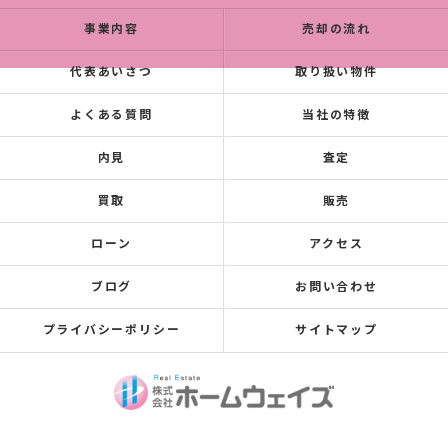
事業内容
売却の流れ
代表あいさつ
取り扱い物件
よくある質問
当社の特徴
内見
査定
買取
販売
ローン
アクセス
ブログ
お問い合わせ
プライバシーポリシー
サイトマップ