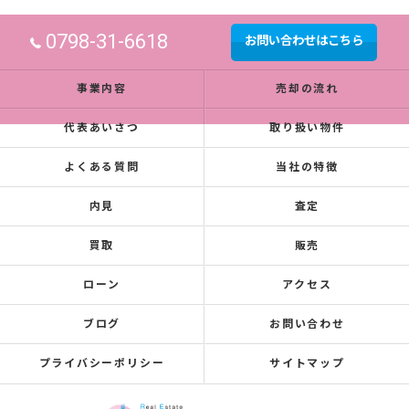
0798-31-6618
お問い合わせはこちら
事業内容
売却の流れ
代表あいさつ
取り扱い物件
よくある質問
当社の特徴
内見
査定
買取
販売
ローン
アクセス
ブログ
お問い合わせ
プライバシーポリシー
サイトマップ