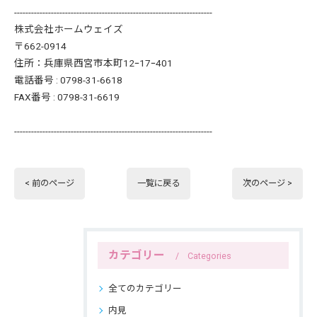
----------------------------------------------------------------------
株式会社ホームウェイズ
〒662-0914
住所：兵庫県西宮市本町12ｰ17ｰ401
電話番号 : 0798-31-6618
FAX番号 : 0798-31-6619
----------------------------------------------------------------------
< 前のページ
一覧に戻る
次のページ >
カテゴリー
Categories
全てのカテゴリー
内見