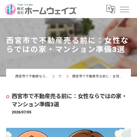
西宮市で不動産売る前に：女性な
らではの家・マンション準備3選
西宮市で不動産なら株式会社ホームウェイズ
ブログ
西宮市で不動産売る前に：女性ならではの家・マンション準備3選
西宮市で不動産売る前に：女性ならではの家・
マンション準備3選
2026/07/05