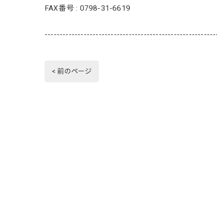
FAX番号 : 0798-31-6619
---------------------------------------------------------
< 前のページ