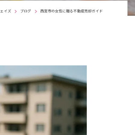
ウェイズ
ブログ
西宮市の女性に贈る不動産売却ガイド