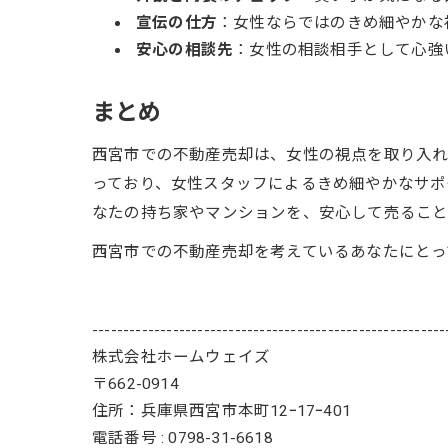
宣伝の仕方
：女性ならではのきめ細やかな
安心の相談先
：女性の相談相手として心強
まとめ
西宮市での不動産売却は、女性の視点を取り入れ
っており、女性スタッフによるきめ細やかなサポ
なたの持ち家やマンションを、安心して売ること
西宮市での不動産売却を考えているあなたにとっ
---------------------------------------------------------
株式会社ホームウェイズ
〒662-0914
住所：兵庫県西宮市本町12ｰ17ｰ401
電話番号 : 0798-31-6618