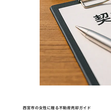
西宮市の女性に贈る不動産売却ガイド