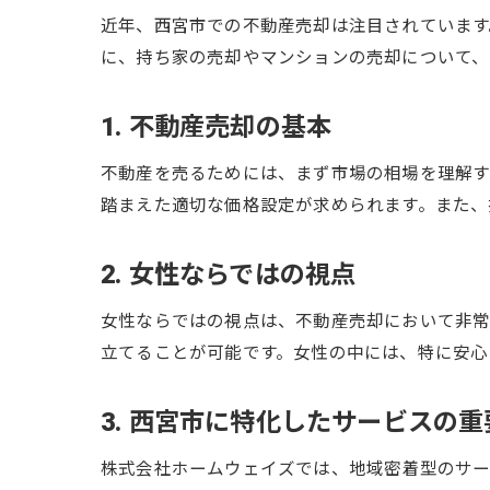
近年、西宮市での不動産売却は注目されています
に、持ち家の売却やマンションの売却について、
1. 不動産売却の基本
不動産を売るためには、まず市場の相場を理解す
踏まえた適切な価格設定が求められます。また、
2. 女性ならではの視点
女性ならではの視点は、不動産売却において非常
立てることが可能です。女性の中には、特に安心
3. 西宮市に特化したサービスの重
株式会社ホームウェイズでは、地域密着型のサー