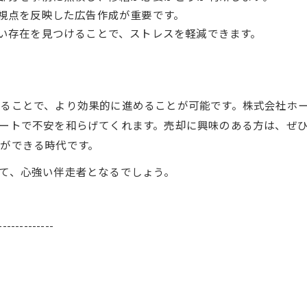
視点を反映した広告作成が重要です。
い存在を見つけることで、ストレスを軽減できます。
ることで、より効果的に進めることが可能です。株式会社ホ
ートで不安を和らげてくれます。売却に興味のある方は、ぜ
ができる時代です。
て、心強い伴走者となるでしょう。
-------------