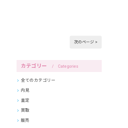
次のページ >
カテゴリー
Categories
全てのカテゴリー
内見
査定
買取
販売