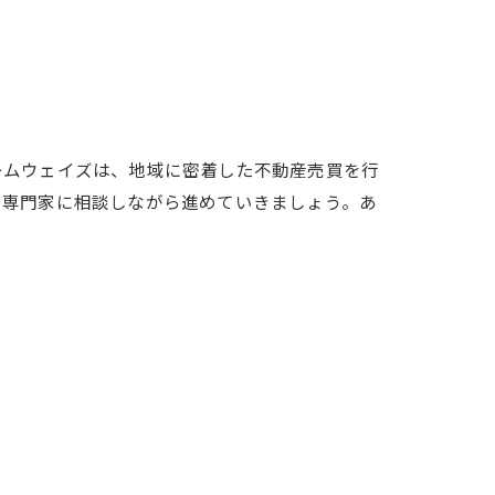
ームウェイズは、地域に密着した不動産売買を行
ひ専門家に相談しながら進めていきましょう。あ