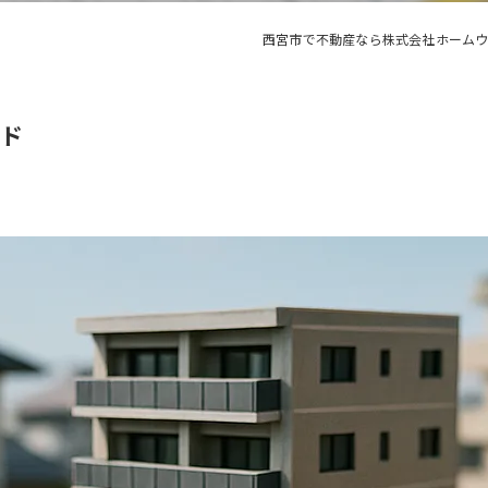
西宮市で不動産なら株式会社ホーム
ド