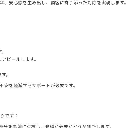
は、安心感を生み出し、顧客に寄り添った対応を実現します
す。
にアピールします。
ます。
不安を軽減するサポートが必要です。
通りです：
部分を事前に点検し、修繕が必要かどうか判断します。