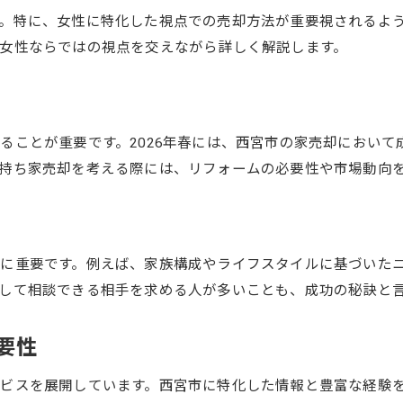
。特に、女性に特化した視点での売却方法が重要視されるよ
女性ならではの視点を交えながら詳しく解説します。
ることが重要です。2026年春には、西宮市の家売却において
持ち家売却を考える際には、リフォームの必要性や市場動向
に重要です。例えば、家族構成やライフスタイルに基づいた
して相談できる相手を求める人が多いことも、成功の秘訣と
要性
ビスを展開しています。西宮市に特化した情報と豊富な経験