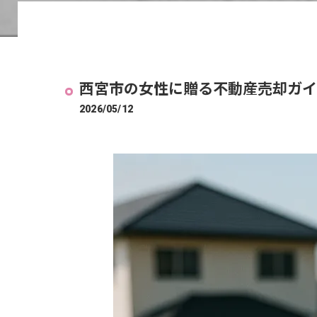
西宮市の女性に贈る不動産売却ガイ
2026/05/12