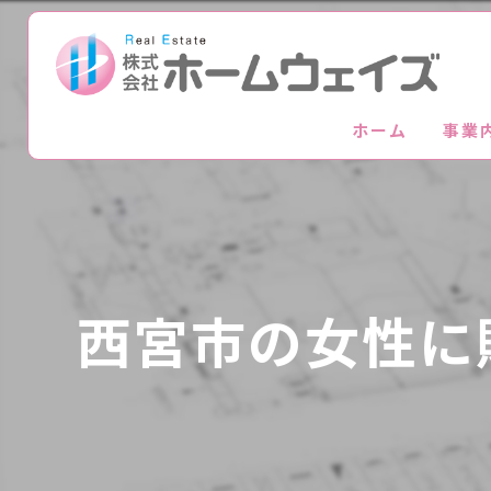
ホーム
事業
西宮市の女性に