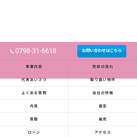
0798-31-6618
お問い合わせはこちら
事業内容
売却の流れ
代表あいさつ
取り扱い物件
よくある質問
当社の特徴
内見
査定
買取
販売
ローン
アクセス