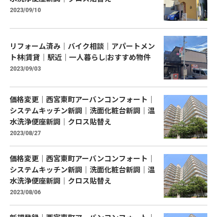
2023/09/10
リフォーム済み｜バイク相談｜アパートメン
ト林|賃貸｜駅近｜一人暮らし|おすすめ物件
2023/09/03
価格変更｜西宮東町アーバンコンフォート｜
システムキッチン新調｜洗面化粧台新調｜温
水洗浄便座新調｜クロス貼替え
2023/08/27
価格変更｜西宮東町アーバンコンフォート｜
システムキッチン新調｜洗面化粧台新調｜温
水洗浄便座新調｜クロス貼替え
2023/08/06