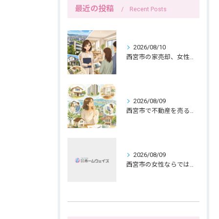
最近の投稿
Recent Posts
2026/08/10
西宮市の家売却、女性ならではの内覧見せ方のポイント
2026/08/09
西宮市で不動産を売る前の名義確認と女性目線
2026/08/09
西宮市の女性ならではの持ち家売却、共有名義と公開範囲