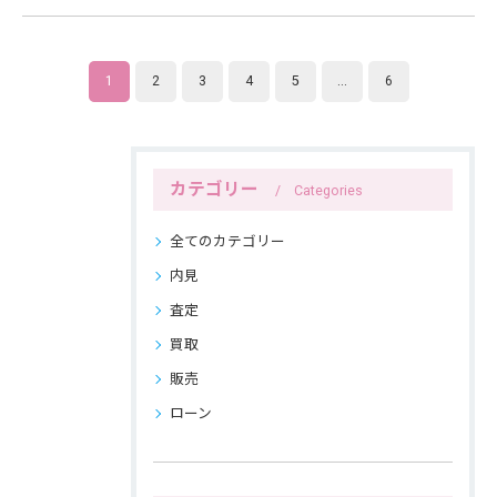
1
2
3
4
5
...
6
カテゴリー
Categories
全てのカテゴリー
内見
査定
買取
販売
ローン