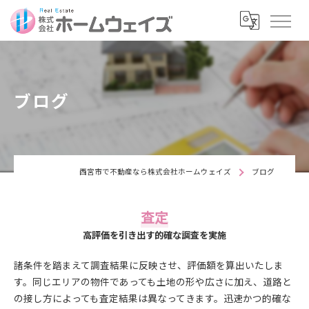
ブログ
西宮市で不動産なら株式会社ホームウェイズ
ブログ
査定
高評価を引き出す的確な調査を実施
諸条件を踏まえて調査結果に反映させ、評価額を算出いたしま
す。同じエリアの物件であっても土地の形や広さに加え、道路と
の接し方によっても査定結果は異なってきます。迅速かつ的確な