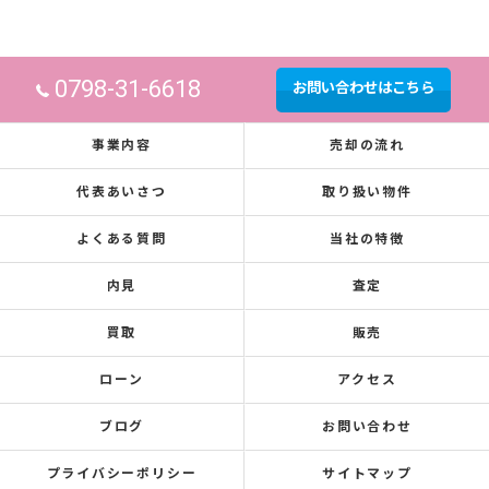
0798-31-6618
お問い合わせはこちら
事業内容
売却の流れ
代表あいさつ
取り扱い物件
よくある質問
当社の特徴
内見
査定
買取
販売
ローン
アクセス
ブログ
お問い合わせ
プライバシーポリシー
サイトマップ