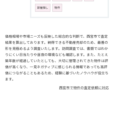
部屋探し
物件
価格相場や市場ニーズも反映した総合的な判断で、西宮市で査定
結果を算出しております。納得できる不動産売却のため、最善の
形を見極めるよう調査いたします。訪問調査では、書類ではわか
りにくい日当たりや昼夜の環境なども確認します。また、たとえ
築年数が経過していたとしても、大切に管理されてきた物件は評
価が高くなり、一見ネガティブに感じられる情報であっても高評
価につながることもあるため、経験に基づいたノウハウが役立ち
ます。
西宮市で物件の査定依頼に対応