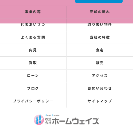
事業内容
売却の流れ
代表あいさつ
取り扱い物件
よくある質問
当社の特徴
内見
査定
買取
販売
ローン
アクセス
ブログ
お問い合わせ
プライバシーポリシー
サイトマップ