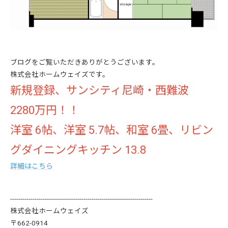
ブログをご覧いただきありがとうございます。
株式会社ホームウェイズです。
新規登録、サンシティ尼崎・西難波
2280万円！！
洋室 6帖、洋室 5.7帖、和室 6畳、リビン
グダイニングキッチン 13.8
詳細はこちら
----------------------------------------------------------------------
株式会社ホームウェイズ
〒662-0914