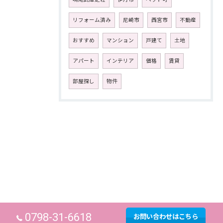
リフォーム済み
尼崎市
西宮市
不動産
おすすめ
マンション
戸建て
土地
アパート
インテリア
価格
賃貸
部屋探し
物件
0798-31-6618
お問い合わせはこちら