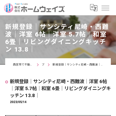
新規登録｜サンシティ尼崎・西難
波｜洋室 6帖｜洋室 5.7帖｜和室
6畳｜リビングダイニングキッチ
ン 13.8｜
西宮市で不動産なら株式会社ホームウェイズ
ブログ
新規登録｜サンシティ尼崎・西難波｜洋室 6帖｜洋室 5.7帖｜和室 6畳｜リビングダイニングキッチン 13.8｜
新規登録｜サンシティ尼崎・西難波｜洋室 6帖
｜洋室 5.7帖｜和室 6畳｜リビングダイニングキ
ッチン 13.8｜
2023/05/14