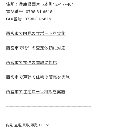
住所：兵庫県西宮市本町12ｰ17ｰ401
電話番号 : 0798-31-6618
FAX番号 : 0798-31-6619
西宮市で内見のサポートを実施
西宮市で物件の査定依頼に対応
西宮市で物件の買取に対応
西宮市で戸建て住宅の販売を実施
西宮市で住宅ローン相談を実施
----------------------------------------------------------------------
内見
査定
買取
販売
ローン