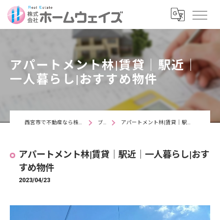
アパートメント林|賃貸｜駅近｜
一人暮らし|おすすめ物件
西宮市で不動産なら株式会社ホームウェイズ
ブログ
アパートメント林|賃貸｜駅近｜一人暮らし|おすすめ物件
アパートメント林|賃貸｜駅近｜一人暮らし|おす
すめ物件
2023/04/23