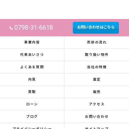
0798-31-6618
お問い合わせはこちら
事業内容
売却の流れ
代表あいさつ
取り扱い物件
よくある質問
当社の特徴
内見
査定
買取
販売
ローン
アクセス
ブログ
お問い合わせ