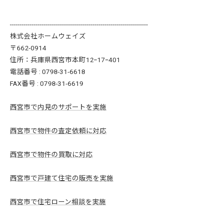
----------------------------------------------------------------------
株式会社ホームウェイズ
〒662-0914
住所：兵庫県西宮市本町12ｰ17ｰ401
電話番号 : 0798-31-6618
FAX番号 : 0798-31-6619
西宮市で内見のサポートを実施
西宮市で物件の査定依頼に対応
西宮市で物件の買取に対応
西宮市で戸建て住宅の販売を実施
西宮市で住宅ローン相談を実施