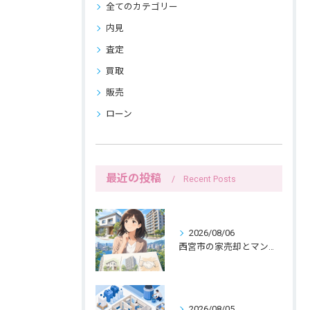
全てのカテゴリー
内見
査定
買取
販売
ローン
最近の投稿
Recent Posts
2026/08/06
西宮市の家売却とマンション売却は紙へ書く三つの線引きから
2026/08/05