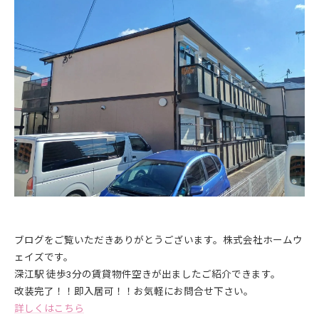
ブログをご覧いただきありがとうございます。株式会社ホームウ
ェイズです。
深江駅 徒歩3分の賃貸物件空きが出ましたご紹介できます。
改装完了！！即入居可！！お気軽にお問合せ下さい。
詳しくはこちら