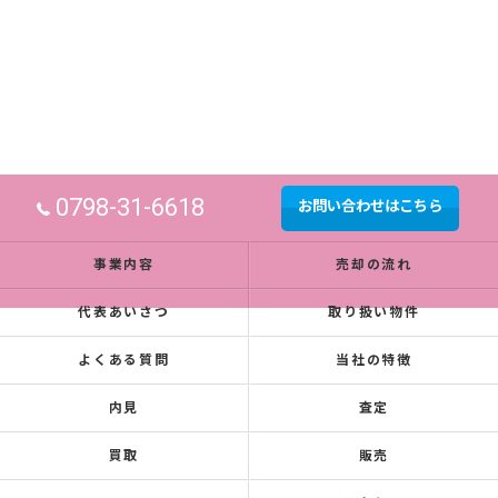
0798-31-6618
お問い合わせはこちら
事業内容
売却の流れ
代表あいさつ
取り扱い物件
よくある質問
当社の特徴
内見
査定
買取
販売