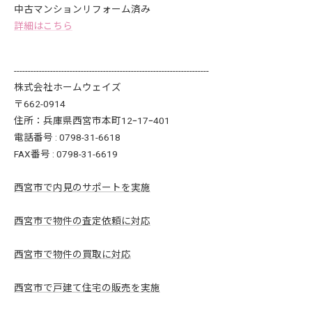
中古マンションリフォーム済み
詳細はこちら
----------------------------------------------------------------------
株式会社ホームウェイズ
〒662-0914
住所：兵庫県西宮市本町12ｰ17ｰ401
電話番号 : 0798-31-6618
FAX番号 : 0798-31-6619
西宮市で内見のサポートを実施
西宮市で物件の査定依頼に対応
西宮市で物件の買取に対応
西宮市で戸建て住宅の販売を実施