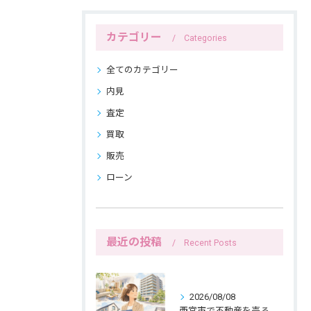
カテゴリー
Categories
全てのカテゴリー
内見
査定
買取
販売
ローン
最近の投稿
Recent Posts
2026/08/08
西宮市で不動産を売る女性ならではの生活感配慮