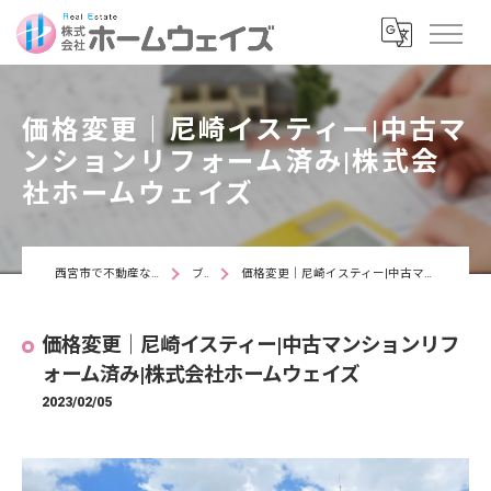
価格変更｜尼崎イスティー|中古マ
ンションリフォーム済み|株式会
社ホームウェイズ
西宮市で不動産なら株式会社ホームウェイズ
ブログ
価格変更｜尼崎イスティー|中古マンションリフォーム済み|株式会社ホームウェイズ
価格変更｜尼崎イスティー|中古マンションリフ
ォーム済み|株式会社ホームウェイズ
2023/02/05