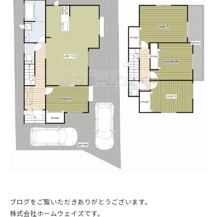
ブログをご覧いただきありがとうございます。
株式会社ホームウェイズです。