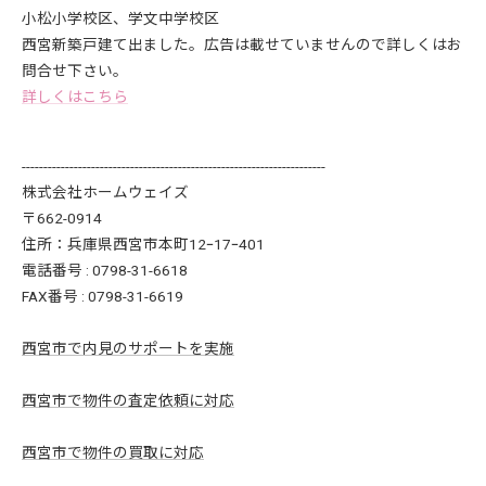
小松小学校区、学文中学校区
西宮新築戸建て出ました。広告は載せていませんので詳しくはお
問合せ下さい。
詳しくはこちら
----------------------------------------------------------------------
株式会社ホームウェイズ
〒662-0914
住所：兵庫県西宮市本町12ｰ17ｰ401
電話番号 : 0798-31-6618
FAX番号 : 0798-31-6619
西宮市で内見のサポートを実施
西宮市で物件の査定依頼に対応
西宮市で物件の買取に対応