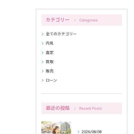
カテゴリー
Categories
全てのカテゴリー
内見
査定
買取
販売
ローン
最近の投稿
Recent Posts
2026/08/08