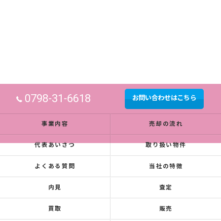
0798-31-6618
お問い合わせはこちら
事業内容
売却の流れ
代表あいさつ
取り扱い物件
よくある質問
当社の特徴
内見
査定
買取
販売