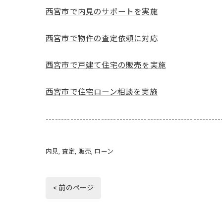
西宮市で内見のサポートを実施
西宮市で物件の査定依頼に対応
西宮市で戸建て住宅の販売を実施
西宮市で住宅ローン相談を実施
---------------------------------------------------------
内見
査定
販売
ローン
< 前のページ