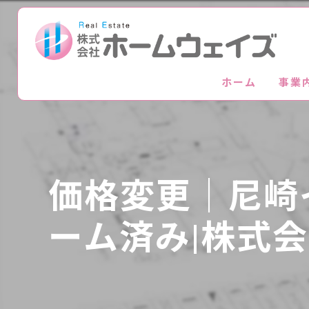
ホーム
事業
価格変更｜尼崎
ーム済み|株式