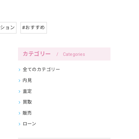
ンション
#おすすめ
カテゴリー
Categories
全てのカテゴリー
内見
査定
買取
販売
ローン