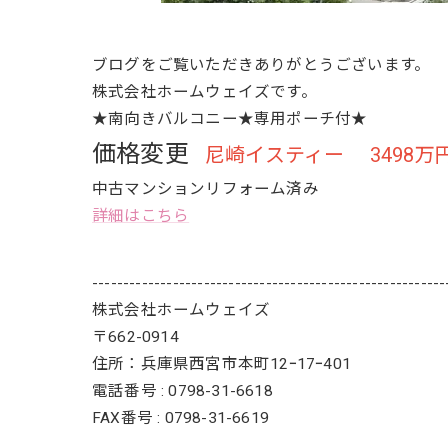
ブログをご覧いただきありがとうございます。
株式会社ホームウェイズです。
★南向きバルコニー★専用ポーチ付★
価格変更
尼崎イスティー 3498万
中古マンションリフォーム済み
詳細はこちら
---------------------------------------------------------
株式会社ホームウェイズ
〒662-0914
住所：兵庫県西宮市本町12ｰ17ｰ401
電話番号 : 0798-31-6618
FAX番号 : 0798-31-6619