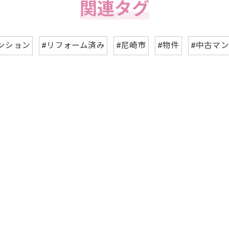
関連タグ
ンション
#リフォーム済み
#尼崎市
#物件
#中古マ