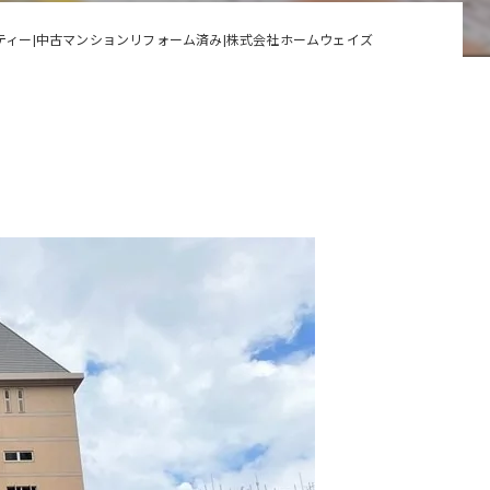
ティー|中古マンションリフォーム済み|株式会社ホームウェイズ