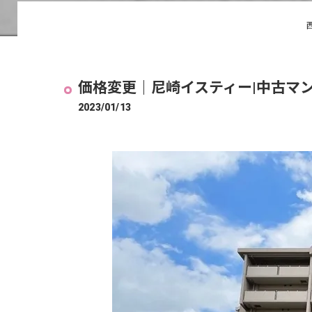
価格変更｜尼崎イスティー|中古マ
2023/01/13