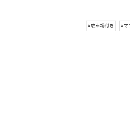
#駐車場付き
#マ