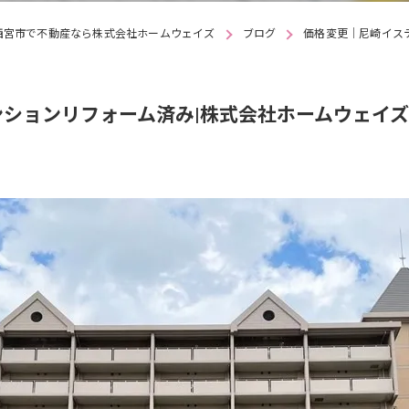
西宮市で不動産なら株式会社ホームウェイズ
ブログ
価格変更｜尼崎イス
ンションリフォーム済み|株式会社ホームウェイズ