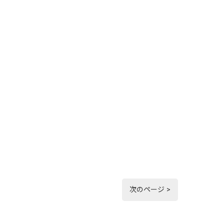
次のページ >