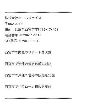
----------------------------------------------------------------------
株式会社ホームウェイズ
〒662-0914
住所：兵庫県西宮市本町12ｰ17ｰ401
電話番号 : 0798-31-6618
FAX番号 : 0798-31-6619
西宮市で内見のサポートを実施
西宮市で物件の査定依頼に対応
西宮市で戸建て住宅の販売を実施
西宮市で住宅ローン相談を実施
----------------------------------------------------------------------