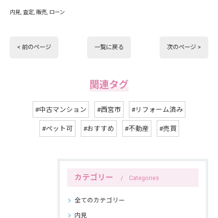
内見
査定
販売
ローン
< 前のページ
一覧に戻る
次のページ >
関連タグ
#中古マンション
#西宮市
#リフォーム済み
#ペット可
#おすすめ
#不動産
#売買
カテゴリー
Categories
全てのカテゴリー
内見