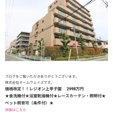
ブログをご覧いただきありがとうございます。
株式会社ホームウェイズです。
価格改定！！
レジオン上甲子園 2998万円
★食洗機付★浴室乾燥機付★レースカーテン・照明付★
ペット飼育可（条件付）★
詳細はこちら