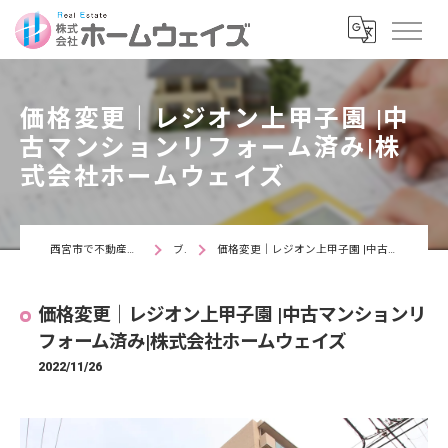
価格変更｜レジオン上甲子園 |中
古マンションリフォーム済み|株
式会社ホームウェイズ
西宮市で不動産なら株式会社ホームウェイズ
ブログ
価格変更｜レジオン上甲子園 |中古マンションリフォーム済み|株式会社ホームウェイズ
価格変更｜レジオン上甲子園 |中古マンションリ
フォーム済み|株式会社ホームウェイズ
2022/11/26