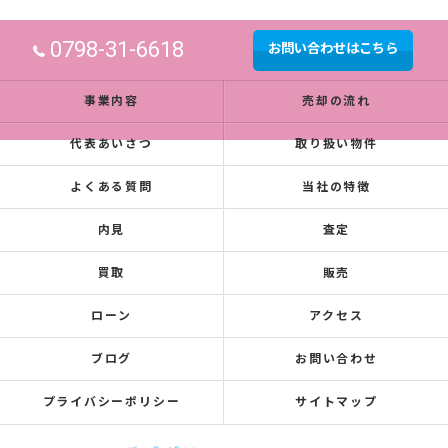
0798-31-6618
お問い合わせはこちら
事業内容
売却の流れ
代表あいさつ
取り扱い物件
よくある質問
当社の特徴
内見
査定
買取
販売
ローン
アクセス
ブログ
お問い合わせ
プライバシーポリシー
サイトマップ