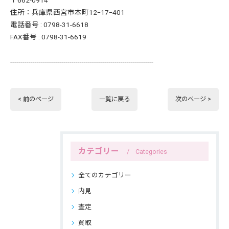
住所：兵庫県西宮市本町12ｰ17ｰ401
電話番号 : 0798-31-6618
FAX番号 : 0798-31-6619
----------------------------------------------------------------------
< 前のページ
一覧に戻る
次のページ >
カテゴリー
Categories
全てのカテゴリー
内見
査定
買取