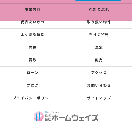
事業内容
売却の流れ
代表あいさつ
取り扱い物件
よくある質問
当社の特徴
内見
査定
買取
販売
ローン
アクセス
ブログ
お問い合わせ
プライバシーポリシー
サイトマップ