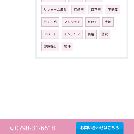
リフォーム済み
尼崎市
西宮市
不動産
おすすめ
マンション
戸建て
土地
アパート
インテリア
価格
賃貸
部屋探し
物件
0798-31-6618
お問い合わせはこちら