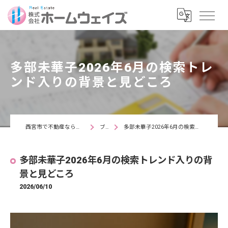
多部未華子2026年6月の検索トレ
ンド入りの背景と見どころ
西宮市で不動産なら株式会社ホームウェイズ
ブログ
多部未華子2026年6月の検索トレンド入りの背景と見どころ
多部未華子2026年6月の検索トレンド入りの背
景と見どころ
2026/06/10