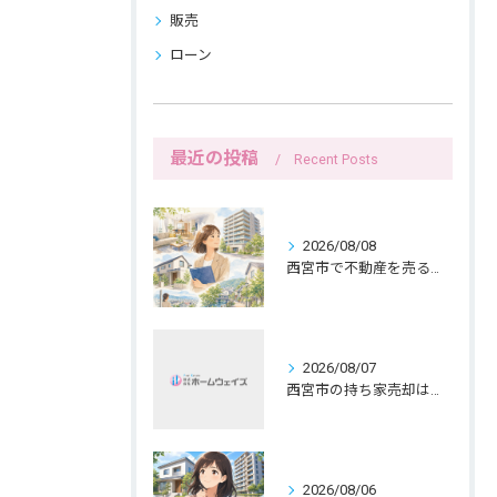
販売
ローン
最近の投稿
Recent Posts
2026/08/08
西宮市で不動産を売る女性ならではの生活感配慮
2026/08/07
西宮市の持ち家売却は公開前メモで暮らしを守る
2026/08/06