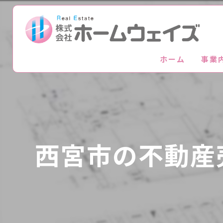
ホーム
事業
西宮市の不動産売