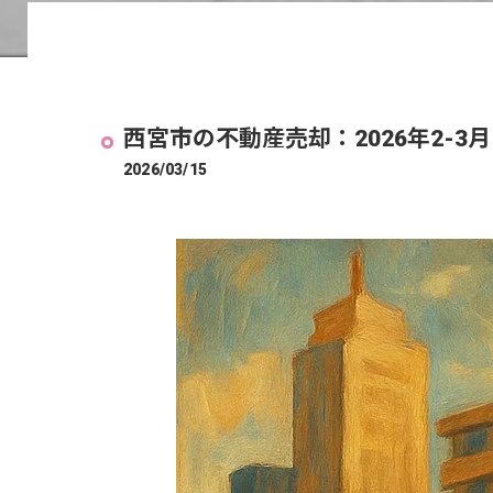
西宮市の不動産売却：2026年2-3月
2026/03/15