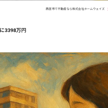
西宮市で不動産なら株式会社ホームウェイズ
に3398万円