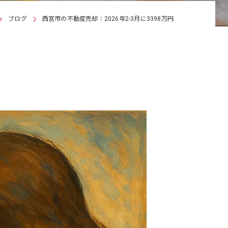
ブログ
西宮市の不動産売却：2026年2-3月に3398万円