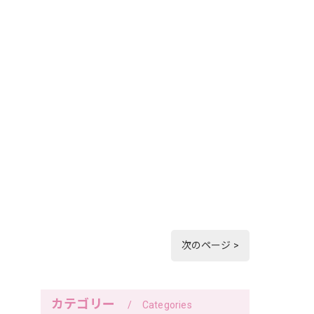
次のページ >
カテゴリー
Categories