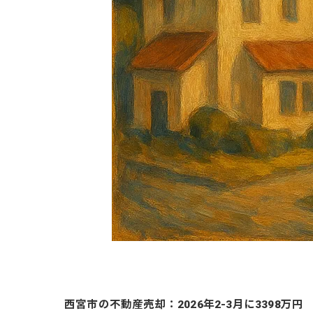
西宮市の不動産売却：2026年2-3月に3398万円