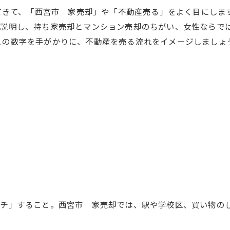
えてきて、「西宮市 家売却」や「不動産売る」をよく目にしま
説明し、持ち家売却とマンション売却のちがい、女性ならで
この数字を手がかりに、不動産を売る流れをイメージしましょ
チ」すること。西宮市 家売却では、駅や学校区、買い物の