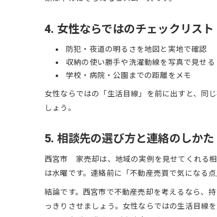
4. 女性ならではのチェックリスト
防犯・夜道の明るさを地図と実地で確認
収納の使い勝手や洗濯動線を写真で見せる
学校・病院・公園までの距離をメモ
女性ならではの「生活目線」を前に出すと、同じ
しょう。
5. 相談先の選び方と連絡のしかた
西宮市 家売却は、地域の実例を見せてくれる相
は水曜です。連絡前に「不動産売買で気になる点
結論です。西宮市で不動産売却を考えるなら、持
っきりさせましょう。女性ならではの生活目線を