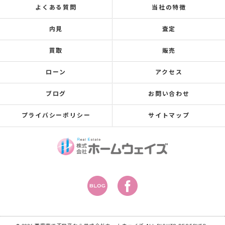
よくある質問
当社の特徴
内見
査定
買取
販売
ローン
アクセス
ブログ
お問い合わせ
プライバシーポリシー
サイトマップ