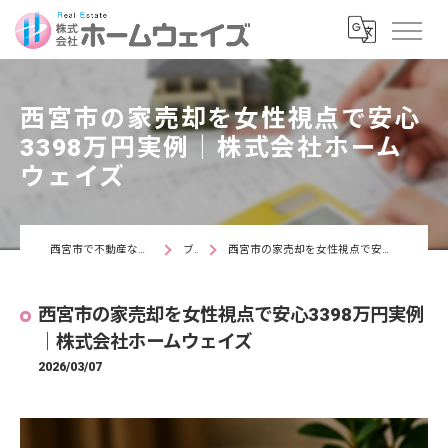
西宮市の家売却を女性視点で安心
3398万円実例｜株式会社ホーム
ウェイズ
西宮市で不動産なら株式会社ホームウェイズ
ブログ
西宮市の家売却を女性視点で安心3398万円実例｜株式会社ホームウェイズ
西宮市の家売却を女性視点で安心3398万円実例
｜株式会社ホームウェイズ
2026/03/07