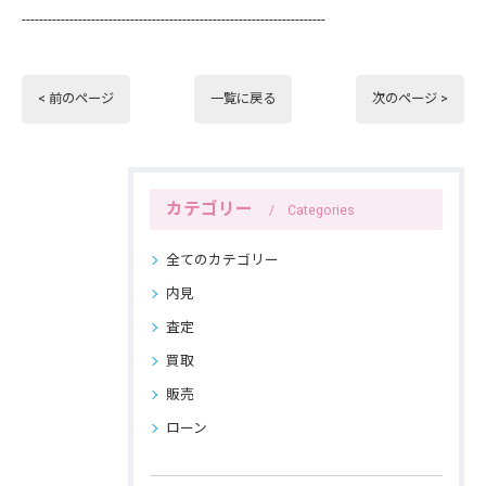
----------------------------------------------------------------------
< 前のページ
一覧に戻る
次のページ >
カテゴリー
Categories
全てのカテゴリー
内見
査定
買取
販売
ローン