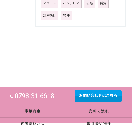
アパート
インテリア
価格
賃貸
部屋探し
物件
0798-31-6618
お問い合わせはこちら
事業内容
売却の流れ
代表あいさつ
取り扱い物件