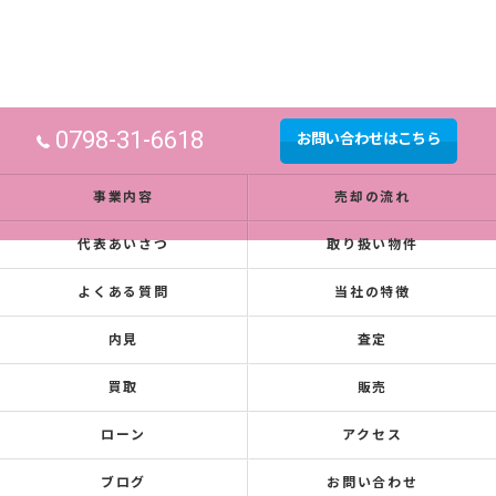
0798-31-6618
お問い合わせはこちら
事業内容
売却の流れ
代表あいさつ
取り扱い物件
よくある質問
当社の特徴
内見
査定
買取
販売
ローン
アクセス
ブログ
お問い合わせ