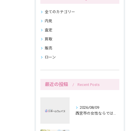
全てのカテゴリー
内見
査定
買取
販売
ローン
最近の投稿
Recent Posts
2026/08/09
西宮市の女性ならではの持ち家売却、共有名義と公開範囲