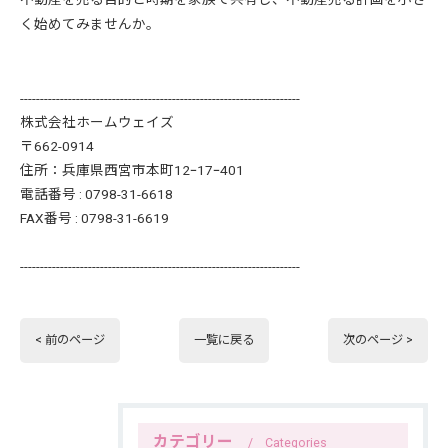
く始めてみませんか。
----------------------------------------------------------------------
株式会社ホームウェイズ
〒662-0914
住所：兵庫県西宮市本町12ｰ17ｰ401
電話番号 : 0798-31-6618
FAX番号 : 0798-31-6619
----------------------------------------------------------------------
< 前のページ
一覧に戻る
次のページ >
カテゴリー
Categories