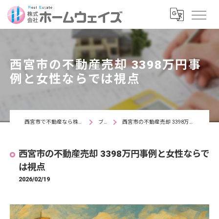
西宮市の不動産売却 3398万円事
例と女性ならでは視点
西宮市で不動産なら株式会社ホームウェイズ
ブログ
西宮市の不動産売却 3398万円事例と女性ならでは視点
西宮市の不動産売却 3398万円事例と女性ならで
は視点
2026/02/19