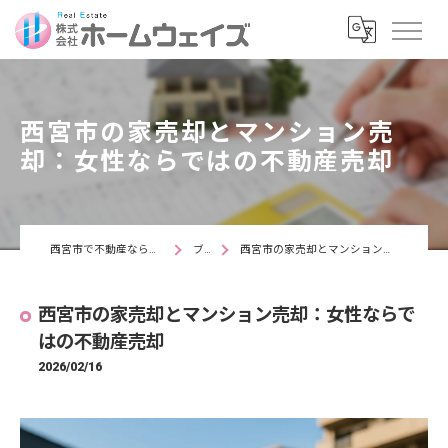
西宮市の家売却とマンション売
却：女性ならではの不動産売却
西宮市で不動産なら株式会社ホームウェイズ
ブログ
西宮市の家売却とマンション売却：女性ならではの不動産売却
西宮市の家売却とマンション売却：女性ならで
はの不動産売却
2026/02/16