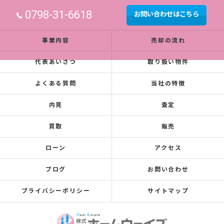
0798-31-6618
お問い合わせはこちら
事業内容
売却の流れ
代表あいさつ
取り扱い物件
よくある質問
当社の特徴
内見
査定
買取
販売
ローン
アクセス
ブログ
お問い合わせ
プライバシーポリシー
サイトマップ