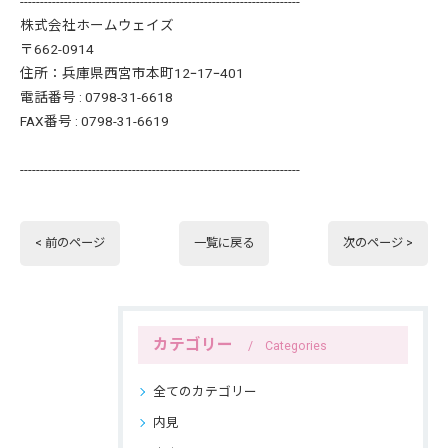
----------------------------------------------------------------------
株式会社ホームウェイズ
〒662-0914
住所：兵庫県西宮市本町12ｰ17ｰ401
電話番号 : 0798-31-6618
FAX番号 : 0798-31-6619
----------------------------------------------------------------------
< 前のページ
一覧に戻る
次のページ >
カテゴリー
Categories
全てのカテゴリー
内見