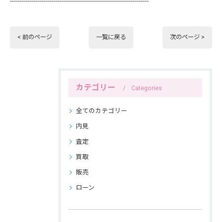
----------------------------------------------------------------------
< 前のページ
一覧に戻る
次のページ >
カテゴリー
Categories
全てのカテゴリー
内見
査定
買取
販売
ローン