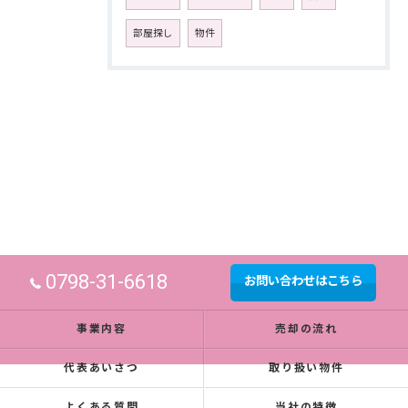
部屋探し
物件
0798-31-6618
お問い合わせはこちら
事業内容
売却の流れ
代表あいさつ
取り扱い物件
よくある質問
当社の特徴