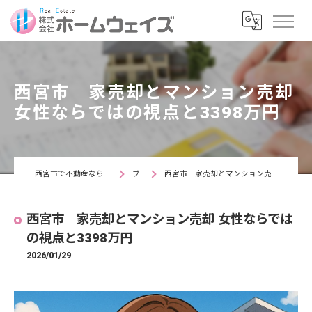
西宮市 家売却とマンション売却
女性ならではの視点と3398万円
西宮市で不動産なら株式会社ホームウェイズ
ブログ
西宮市 家売却とマンション売却 女性ならではの視点と3398万円
西宮市 家売却とマンション売却 女性ならでは
の視点と3398万円
2026/01/29