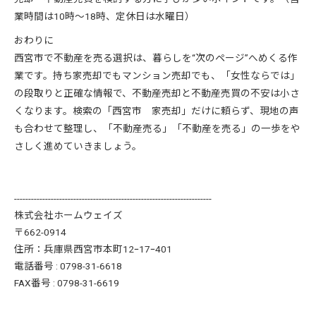
業時間は10時〜18時、定休日は水曜日）
おわりに
西宮市で不動産を売る選択は、暮らしを“次のページ”へめくる作
業です。持ち家売却でもマンション売却でも、「女性ならでは」
の段取りと正確な情報で、不動産売却と不動産売買の不安は小さ
くなります。検索の「西宮市 家売却」だけに頼らず、現地の声
も合わせて整理し、「不動産売る」「不動産を売る」の一歩をや
さしく進めていきましょう。
----------------------------------------------------------------------
株式会社ホームウェイズ
〒662-0914
住所：兵庫県西宮市本町12ｰ17ｰ401
電話番号 : 0798-31-6618
FAX番号 : 0798-31-6619