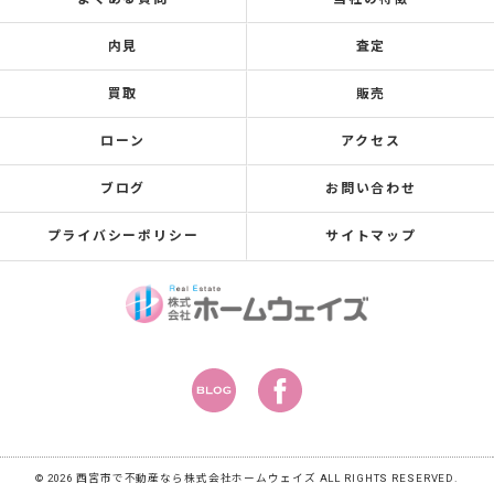
内見
査定
買取
販売
ローン
アクセス
ブログ
お問い合わせ
プライバシーポリシー
サイトマップ
© 2026 西宮市で不動産なら株式会社ホームウェイズ ALL RIGHTS RESERVED.