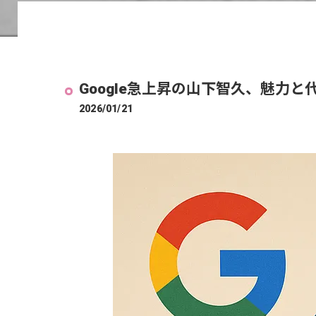
Google急上昇の山下智久、魅力と
2026/01/21