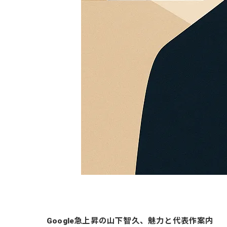
Google急上昇の山下智久、魅力と代表作案内