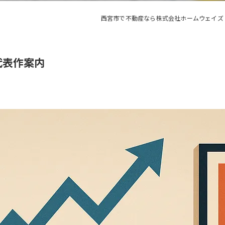
西宮市で不動産なら株式会社ホームウェイズ
代表作案内