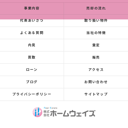
事業内容
売却の流れ
代表あいさつ
取り扱い物件
よくある質問
当社の特徴
内見
査定
買取
販売
ローン
アクセス
ブログ
お問い合わせ
プライバシーポリシー
サイトマップ