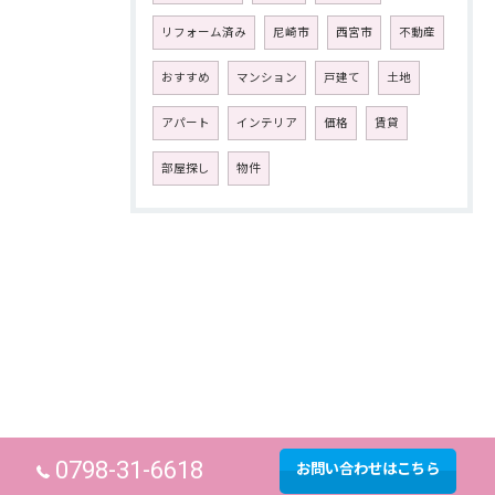
リフォーム済み
尼崎市
西宮市
不動産
おすすめ
マンション
戸建て
土地
アパート
インテリア
価格
賃貸
部屋探し
物件
0798-31-6618
お問い合わせはこちら