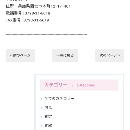
住所：兵庫県西宮市本町12ｰ17ｰ401
電話番号 : 0798-31-6618
FAX番号 : 0798-31-6619
----------------------------------------------------------------------
< 前のページ
一覧に戻る
次のページ >
カテゴリー
Categories
全てのカテゴリー
内見
査定
買取