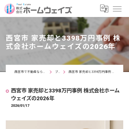
西宮市 家売却と3398万円事例 株
式会社ホームウェイズの2026年
西宮市で不動産なら株式会社ホームウェイズ
ブログ
西宮市 家売却と3398万円事例 株式会社ホームウェイズの2026年
西宮市 家売却と3398万円事例 株式会社ホーム
ウェイズの2026年
2026/01/17