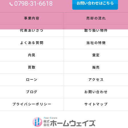
0798-31-6618
お問い合わせはこちら
事業内容
売却の流れ
代表あいさつ
取り扱い物件
よくある質問
当社の特徴
内見
査定
買取
販売
ローン
アクセス
ブログ
お問い合わせ
プライバシーポリシー
サイトマップ