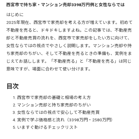
西宮市で持ち家・マンション売却3398万円例と女性ならでは
はじめに
2025年現在、西宮市で家売却を考える方が増えています。初めて
不動産を売ると、ドキドキしますよね。この記事では、不動産売
却と不動産売買の流れを、西宮市で家売却をしたい方に向けて、
女性ならではの視点でやさしく説明します。マンション売却や持
ち家売却のちがい、そして不動産を売るときの準備も、実例をま
じえてお話しします。「不動産売る」と「不動産を売る」は同じ
意味ですが、場面に合わせて使い分けます。
目次
西宮市で家売却の基礎と相場の考え方
マンション売却と持ち家売却のちがい
女性ならではの視点で安心して不動産売買
実例で学ぶ価格感と流れ（3398万円・2580万円）
いますぐ動けるチェックリスト