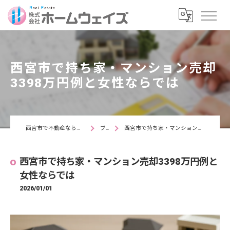
西宮市で持ち家・マンション売却
3398万円例と女性ならでは
西宮市で不動産なら株式会社ホームウェイズ
ブログ
西宮市で持ち家・マンション売却3398万円例と女性ならでは
西宮市で持ち家・マンション売却3398万円例と
女性ならでは
2026/01/01