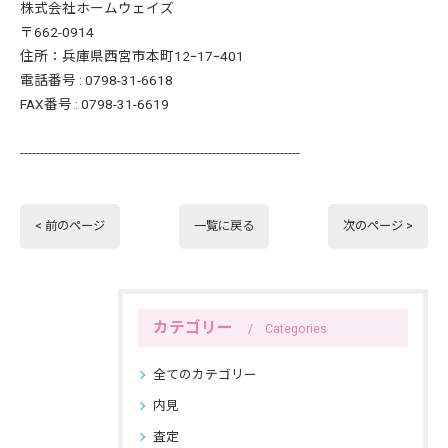
株式会社ホームウェイズ
〒662-0914
住所：兵庫県西宮市本町12ｰ17ｰ401
電話番号 : 0798-31-6618
FAX番号 : 0798-31-6619
----------------------------------------------------------------------
< 前のページ
一覧に戻る
次のページ >
カテゴリー
Categories
全てのカテゴリー
内見
査定