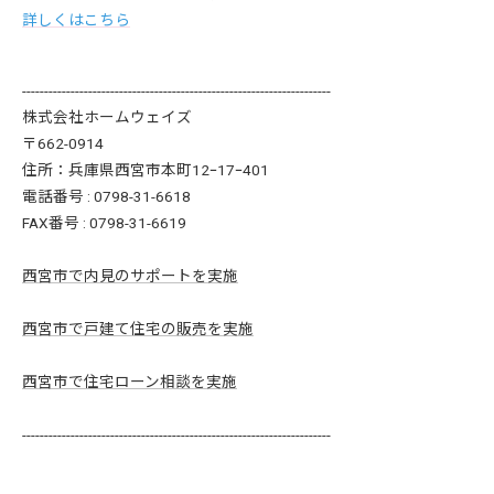
詳しくはこちら
----------------------------------------------------------------------
株式会社ホームウェイズ
〒662-0914
住所：兵庫県西宮市本町12ｰ17ｰ401
電話番号 : 0798-31-6618
FAX番号 : 0798-31-6619
西宮市で内見のサポートを実施
西宮市で戸建て住宅の販売を実施
西宮市で住宅ローン相談を実施
----------------------------------------------------------------------