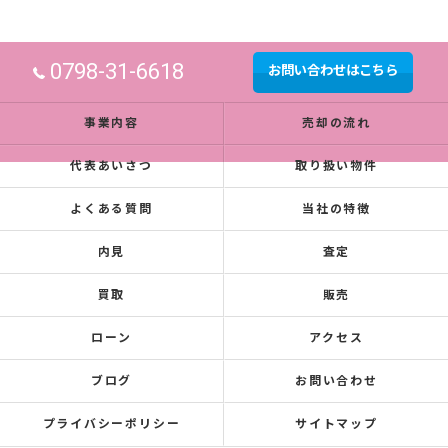
0798-31-6618
お問い合わせはこちら
事業内容
売却の流れ
代表あいさつ
取り扱い物件
よくある質問
当社の特徴
内見
査定
買取
販売
ローン
アクセス
ブログ
お問い合わせ
プライバシーポリシー
サイトマップ