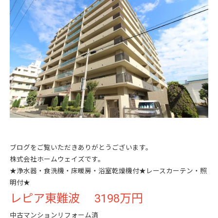
ブログをご覧いただきありがとうございます。
株式会社ホームウェイズです。
★浄水器・食洗機・床暖房・浴室乾燥機付★レースカーテン・照
明付★
レピア東難波 3198万円
中古マンションリフォーム済