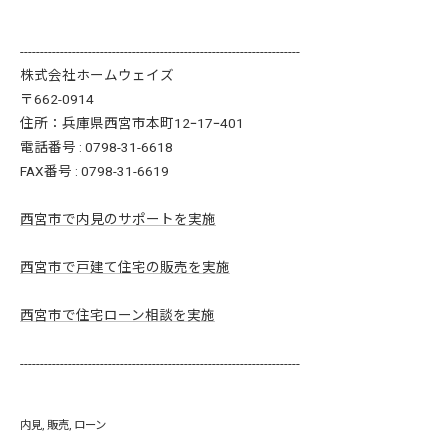
----------------------------------------------------------------------
株式会社ホームウェイズ
〒662-0914
住所：兵庫県西宮市本町12ｰ17ｰ401
電話番号 : 0798-31-6618
FAX番号 : 0798-31-6619
西宮市で内見のサポートを実施
西宮市で戸建て住宅の販売を実施
西宮市で住宅ローン相談を実施
----------------------------------------------------------------------
内見
販売
ローン