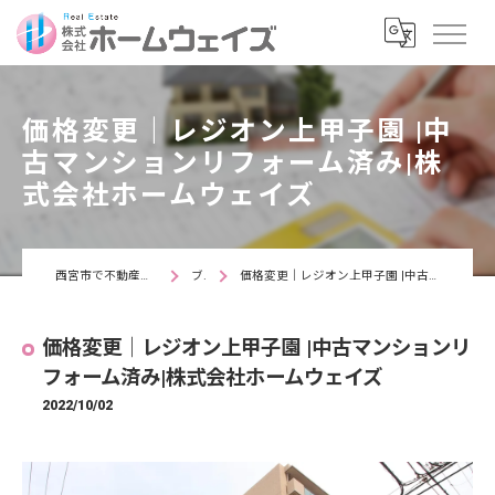
価格変更｜レジオン上甲子園 |中
古マンションリフォーム済み|株
式会社ホームウェイズ
西宮市で不動産なら株式会社ホームウェイズ
ブログ
価格変更｜レジオン上甲子園 |中古マンションリフォーム済み|株式会社ホームウェイズ
価格変更｜レジオン上甲子園 |中古マンションリ
フォーム済み|株式会社ホームウェイズ
2022/10/02