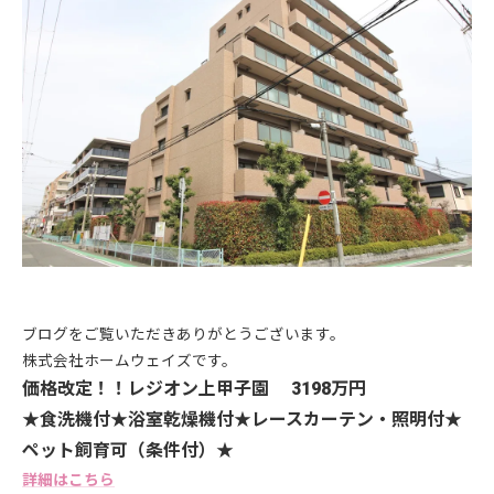
ブログをご覧いただきありがとうございます。
株式会社ホームウェイズです。
価格改定！！
レジオン上甲子園 3198万円
★食洗機付★浴室乾燥機付★レースカーテン・照明付★
ペット飼育可（条件付）★
詳細はこちら