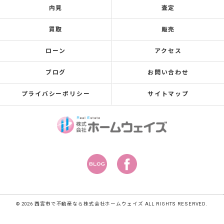
内見
査定
買取
販売
ローン
アクセス
ブログ
お問い合わせ
プライバシーポリシー
サイトマップ
© 2026 西宮市で不動産なら株式会社ホームウェイズ ALL RIGHTS RESERVED.