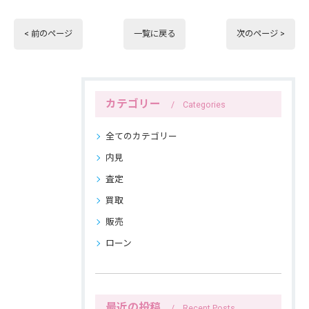
< 前のページ
一覧に戻る
次のページ >
カテゴリー
Categories
全てのカテゴリー
内見
査定
買取
販売
ローン
最近の投稿
Recent Posts