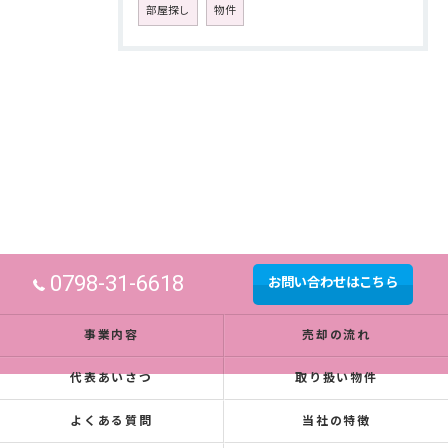
部屋探し
物件
0798-31-6618
お問い合わせはこちら
事業内容
売却の流れ
代表あいさつ
取り扱い物件
よくある質問
当社の特徴