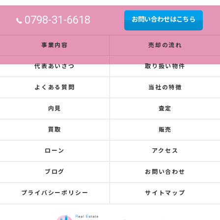
0798-31-6618
お問い合わせはこちら
事業内容
売却の流れ
代表あいさつ
取り扱い物件
よくある質問
当社の特徴
内見
査定
買取
販売
ローン
アクセス
ブログ
お問い合わせ
プライバシーポリシー
サイトマップ