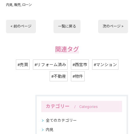
内見
販売
ローン
< 前のページ
一覧に戻る
次のページ >
関連タグ
#売買
#リフォーム済み
#西宮市
#マンション
#不動産
#物件
カテゴリー
Categories
全てのカテゴリー
内見