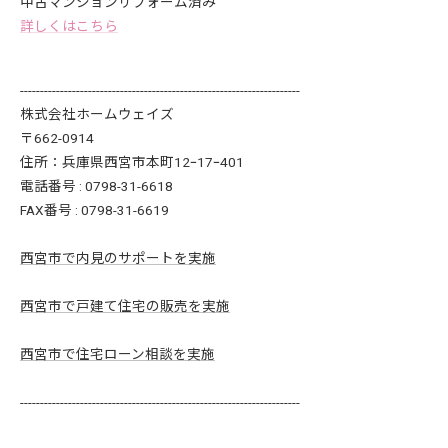
中古マンションリフォーム済み
詳しくはこちら
----------------------------------------------------------------------
株式会社ホームウェイズ
〒662-0914
住所：兵庫県西宮市本町12ｰ17ｰ401
電話番号 : 0798-31-6618
FAX番号 : 0798-31-6619
西宮市で内見のサポートを実施
西宮市で戸建て住宅の販売を実施
西宮市で住宅ローン相談を実施
----------------------------------------------------------------------