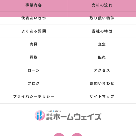
事業内容
売却の流れ
代表あいさつ
取り扱い物件
よくある質問
当社の特徴
内見
査定
買取
販売
ローン
アクセス
ブログ
お問い合わせ
プライバシーポリシー
サイトマップ