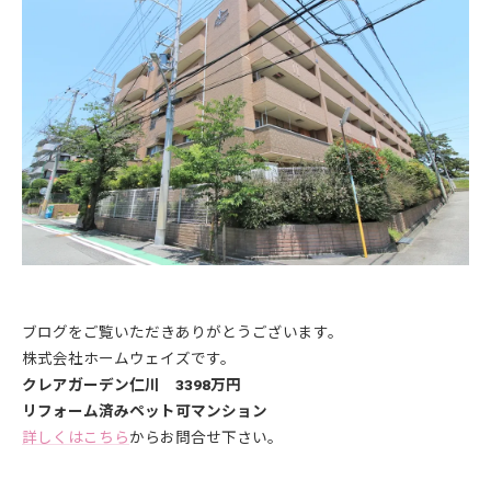
ブログをご覧いただきありがとうございます。
株式会社ホームウェイズです。
クレアガーデン仁川 3398万円
リフォーム済みペット可マンション
詳しくはこちら
からお問合せ下さい。