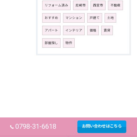
リフォーム済み
尼崎市
西宮市
不動産
おすすめ
マンション
戸建て
土地
アパート
インテリア
価格
賃貸
部屋探し
物件
0798-31-6618
お問い合わせはこちら