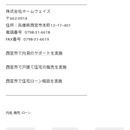
----------------------------------------------------------------------
株式会社ホームウェイズ
〒662-0914
住所：兵庫県西宮市本町12ｰ17ｰ401
電話番号 : 0798-31-6618
FAX番号 : 0798-31-6619
西宮市で内見のサポートを実施
西宮市で戸建て住宅の販売を実施
西宮市で住宅ローン相談を実施
----------------------------------------------------------------------
内見
販売
ローン