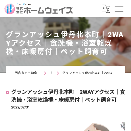
グランアッシュ伊丹北本町｜2WA
Yアクセス｜食洗機・浴室乾燥
機・床暖房付｜ペット飼育可
西宮市で不動産なら株式会社ホームウェイズ
ブログ
グランアッシュ伊丹北本町｜2WAYアクセス｜食洗機・浴室乾燥機・床暖房付｜ペット飼育可
グランアッシュ伊丹北本町｜2WAYアクセス｜食
洗機・浴室乾燥機・床暖房付｜ペット飼育可
2022/07/31