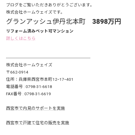
ブログをご覧いただきありがとうございます。
株式会社ホームウェイズです。
グランアッシュ伊丹北本町
3898万円
リフォーム済みペット可マンション
詳しくはこちら
----------------------------------------------------------------------
株式会社ホームウェイズ
〒662-0914
住所：兵庫県西宮市本町12ｰ17ｰ401
電話番号 : 0798-31-6618
FAX番号 : 0798-31-6619
西宮市で内見のサポートを実施
西宮市で戸建て住宅の販売を実施