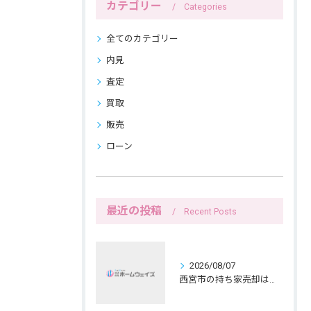
カテゴリー
Categories
全てのカテゴリー
内見
査定
買取
販売
ローン
最近の投稿
Recent Posts
2026/08/07
西宮市の持ち家売却は公開前メモで暮らしを守る