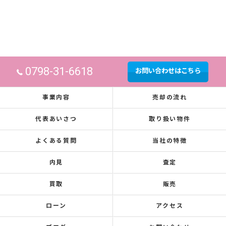
0798-31-6618
お問い合わせはこちら
事業内容
売却の流れ
代表あいさつ
取り扱い物件
よくある質問
当社の特徴
内見
査定
買取
販売
ローン
アクセス