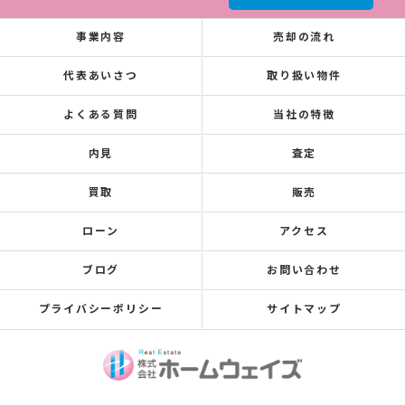
事業内容
売却の流れ
代表あいさつ
取り扱い物件
よくある質問
当社の特徴
内見
査定
買取
販売
ローン
アクセス
ブログ
お問い合わせ
プライバシーポリシー
サイトマップ