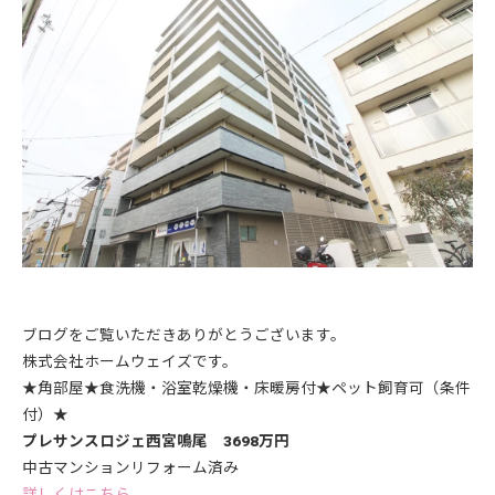
ブログをご覧いただきありがとうございます。
株式会社ホームウェイズです。
★角部屋★食洗機・浴室乾燥機・床暖房付★ペット飼育可（条件
付）★
プレサンスロジェ西宮鳴尾 3698万円
中古マンションリフォーム済み
詳しくはこちら