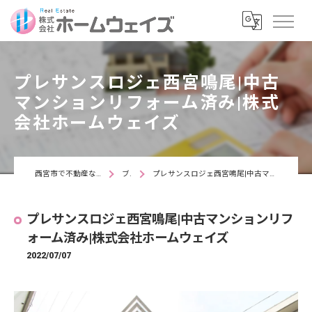
プレサンスロジェ西宮鳴尾|中古
マンションリフォーム済み|株式
会社ホームウェイズ
西宮市で不動産なら株式会社ホームウェイズ
ブログ
プレサンスロジェ西宮鳴尾|中古マンションリフォーム済み|株式会社ホームウェイズ
プレサンスロジェ西宮鳴尾|中古マンションリフ
ォーム済み|株式会社ホームウェイズ
2022/07/07