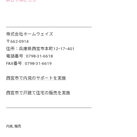
----------------------------------------------------------------------
株式会社ホームウェイズ
〒662-0914
住所：兵庫県西宮市本町12ｰ17ｰ401
電話番号 : 0798-31-6618
FAX番号 : 0798-31-6619
西宮市で内見のサポートを実施
西宮市で戸建て住宅の販売を実施
----------------------------------------------------------------------
内見
販売