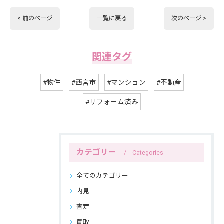
< 前のページ
一覧に戻る
次のページ >
関連タグ
#物件
#西宮市
#マンション
#不動産
#リフォーム済み
カテゴリー
Categories
全てのカテゴリー
内見
査定
買取