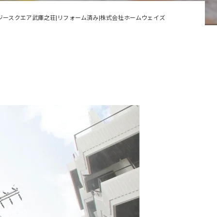
ジースクエア武庫之荘|リフォーム済み|株式会社ホームウェイズ