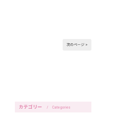
次のページ >
カテゴリー
Categories