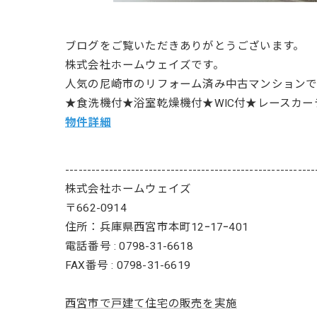
ブログをご覧いただきありがとうございます。
株式会社ホームウェイズです。
人気の尼崎市のリフォーム済み中古マンション
★食洗機付★浴室乾燥機付★WIC付★レースカ
物件詳細
---------------------------------------------------------
株式会社ホームウェイズ
〒662-0914
住所：兵庫県西宮市本町12ｰ17ｰ401
電話番号 : 0798-31-6618
FAX番号 : 0798-31-6619
西宮市で戸建て住宅の販売を実施