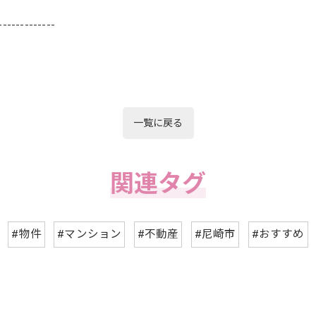
-------------
一覧に戻る
関連タグ
#物件
#マンション
#不動産
#尼崎市
#おすすめ