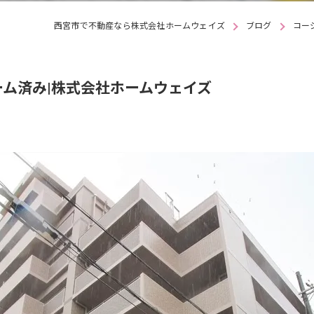
西宮市で不動産なら株式会社ホームウェイズ
ブログ
コー
ーム済み|株式会社ホームウェイズ