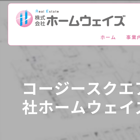
ホーム
事業
コージースクエ
社ホームウェイ